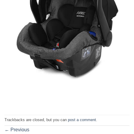
Trackbacks are closed, but you can
post a comment
.
←
Previous