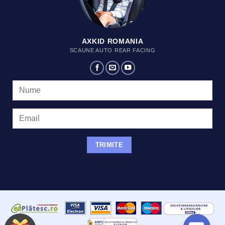
AXKID ROMANIA
SCAUNE AUTO REAR FACING