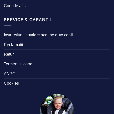
Cont de afiliat
SERVICE & GARANTII
Instructiuni instalare scaune auto copii
Reclamatii
Retur
Termeni si conditii
ANPC
Cookies