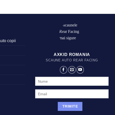
auto copii
AXKID ROMANIA
SCAUNE AUTO REAR FACING