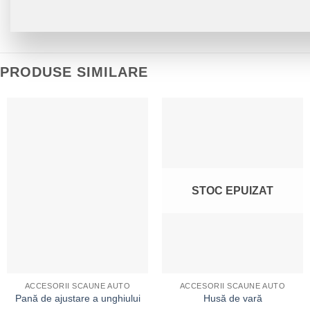
PRODUSE SIMILARE
STOC EPUIZAT
ACCESORII SCAUNE AUTO
ACCESORII SCAUNE AUTO
Pană de ajustare a unghiului
Husă de vară