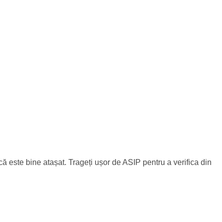
 că este bine atașat. Trageți ușor de ASIP pentru a verifica din