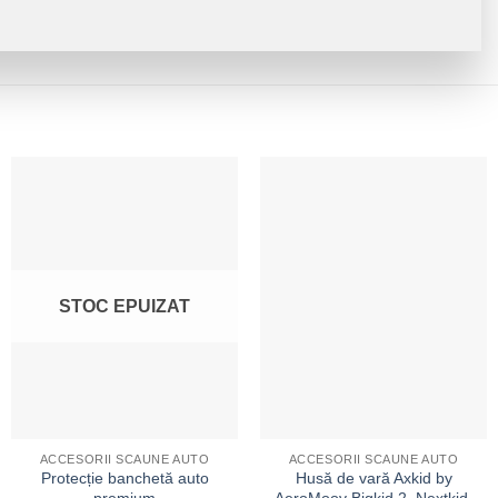
STOC EPUIZAT
ACCESORII SCAUNE AUTO
ACCESORII SCAUNE AUTO
Protecție banchetă auto
Husă de vară Axkid by