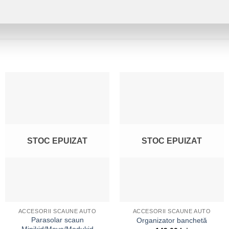
STOC EPUIZAT
STOC EPUIZAT
ACCESORII SCAUNE AUTO
ACCESORII SCAUNE AUTO
Parasolar scaun
Organizator banchetă