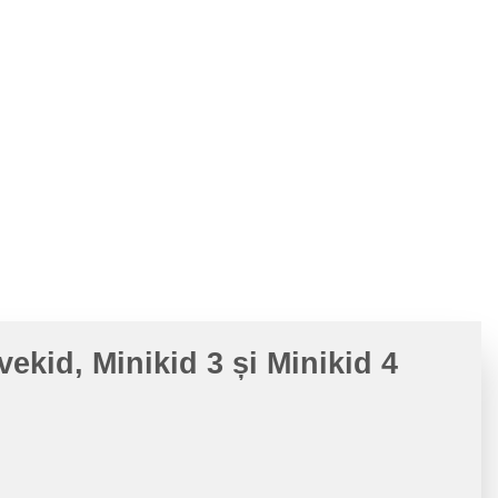
kid, Minikid 3 și Minikid 4