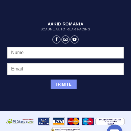
AXKID ROMANIA
SCAUNE AUTO REAR FACING