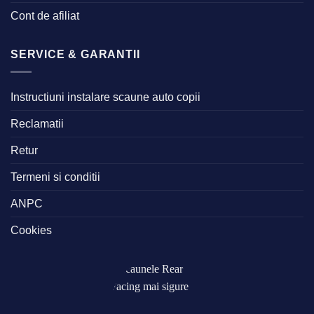
Cont de afiliat
SERVICE & GARANTII
Instructiuni instalare scaune auto copii
Reclamatii
Retur
Termeni si conditii
ANPC
Cookies