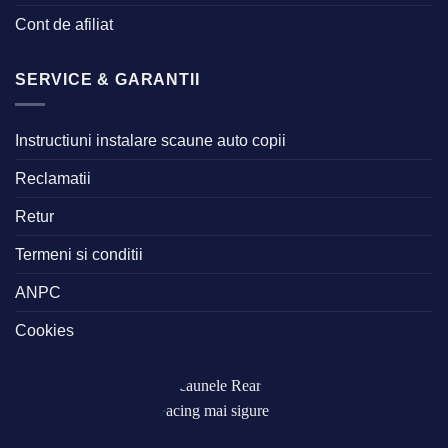
Cont de afiliat
SERVICE & GARANTII
Instructiuni instalare scaune auto copii
Reclamatii
Retur
Termeni si conditii
ANPC
Cookies