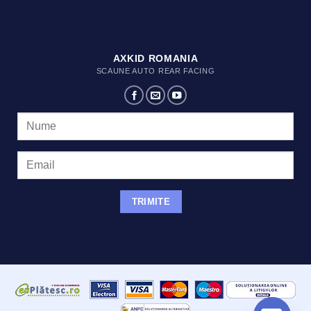
AXKID ROMANIA
SCAUNE AUTO REAR FACING