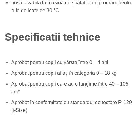
husă lavabilă la mașina de spălat la un program pentru
rufe delicate de 30 °C
Specificatii tehnice
Aprobat pentru copii cu vârsta între 0 – 4 ani
Aprobat pentru copii aflați în categoria 0 – 18 kg.
Aprobat pentru copii care au o lungime între 40 – 105
cm*
Aprobat în conformitate cu standardul de testare R-129
(i-Size)