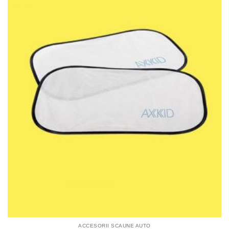
ACCESORII SCAUNE AUTO