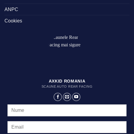
ANPC
Cookies
AXKID ROMANIA
SCAUNE AUTO REAR FACING