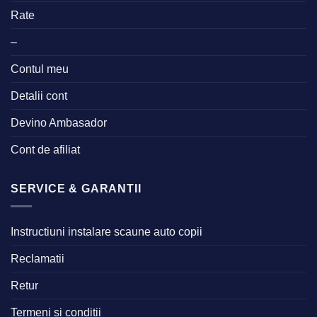
Rate
–
Contul meu
Detalii cont
Devino Ambasador
Cont de afiliat
SERVICE & GARANTII
Instructiuni instalare scaune auto copii
Reclamatii
Retur
Termeni si conditii