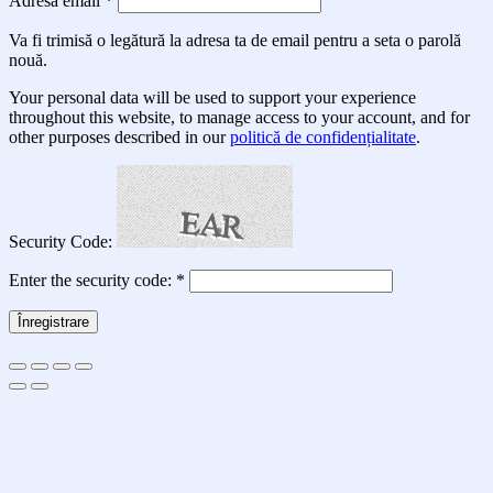
Adresă email
*
Va fi trimisă o legătură la adresa ta de email pentru a seta o parolă
nouă.
Your personal data will be used to support your experience
throughout this website, to manage access to your account, and for
other purposes described in our
politică de confidențialitate
.
Security Code:
Enter the security code:
*
Înregistrare