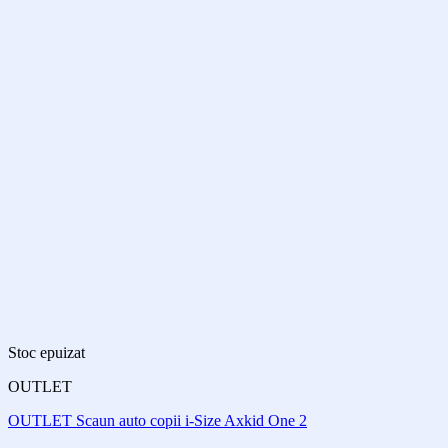
Stoc epuizat
OUTLET
OUTLET Scaun auto copii i-Size Axkid One 2