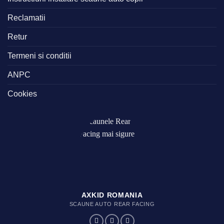
Reclamatii
Retur
Termeni si conditii
ANPC
Cookies
AXKID ROMANIA
SCAUNE AUTO REAR FACING