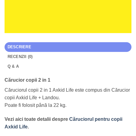
DESCRIERE
RECENZII (0)
Q & A
Cărucior copii 2 in 1
Căruciorul copii 2 in 1 Axkid Life este compus din Cărucior
copii Axkid Life + Landou.
Poate fi folosit până la 22 kg.
Vezi aici toate detalii despre
Căruciorul pentru copii
Axkid Life
.