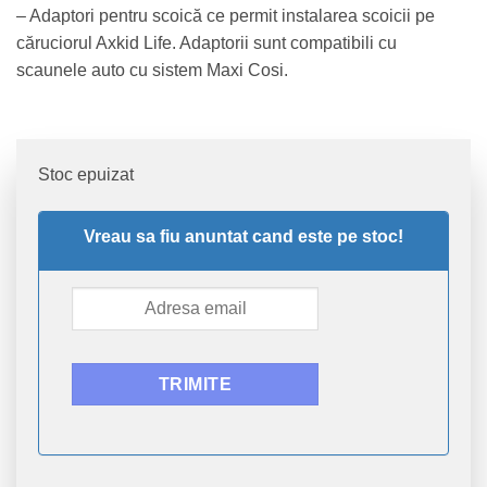
– Adaptori pentru scoică ce permit instalarea scoicii pe
căruciorul Axkid Life. Adaptorii sunt compatibili cu
scaunele auto cu sistem Maxi Cosi.
Stoc epuizat
Vreau sa fiu anuntat cand este pe stoc!