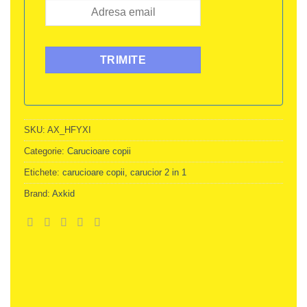
SKU:
AX_HFYXI
Categorie:
Carucioare copii
Etichete:
carucioare copii
,
carucior 2 in 1
Brand:
Axkid