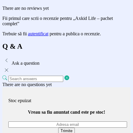
There are no reviews yet
Fii primul care scrii o recenzie pentru „Axkid Life – pachet
complet”
Trebuie să fii
autentificat
pentru a publica o recenzie.
Q & A
Ask a question
There are no questions yet
Stoc epuizat
Vreau sa fiu anuntat cand este pe stoc!