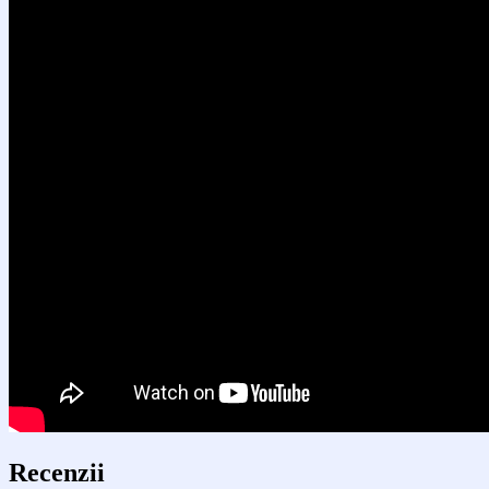
Recenzii