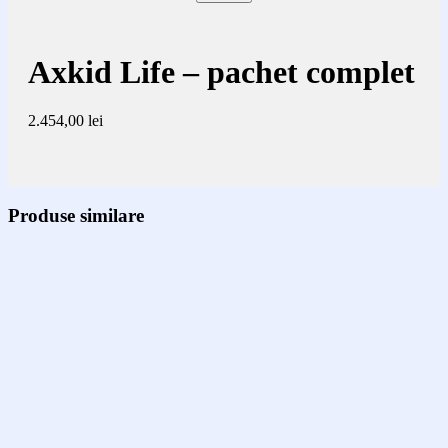
Axkid Life – pachet complet
2.454,00
lei
Produse similare