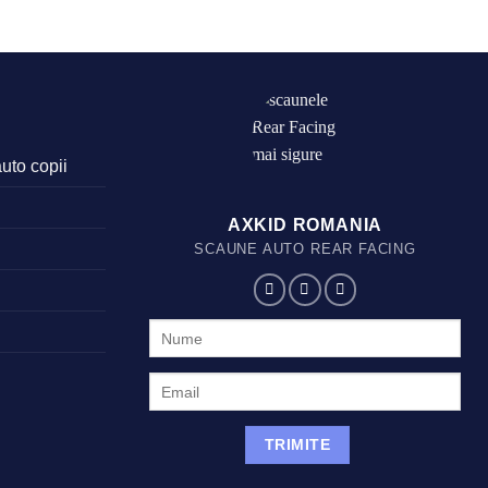
auto copii
AXKID ROMANIA
SCAUNE AUTO REAR FACING