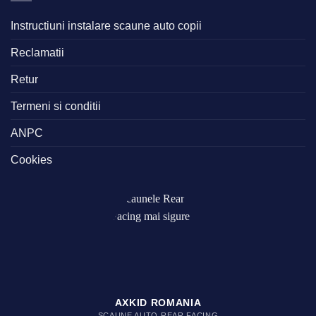
Instructiuni instalare scaune auto copii
Reclamatii
Retur
Termeni si conditii
ANPC
Cookies
AXKID ROMANIA
SCAUNE AUTO REAR FACING