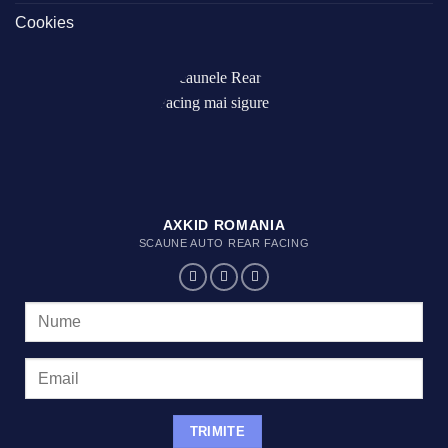
Cookies
AXKID ROMANIA
SCAUNE AUTO REAR FACING