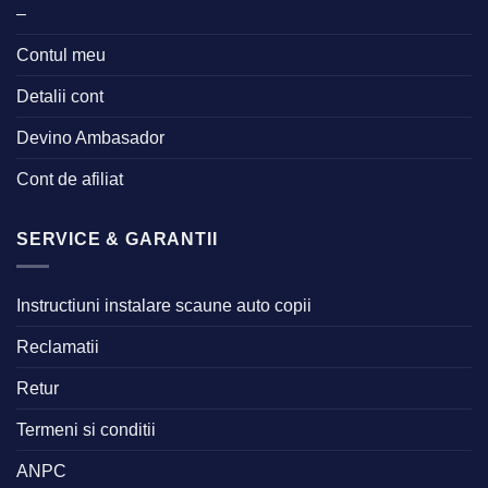
–
Contul meu
Detalii cont
Devino Ambasador
Cont de afiliat
SERVICE & GARANTII
Instructiuni instalare scaune auto copii
Reclamatii
Retur
Termeni si conditii
ANPC