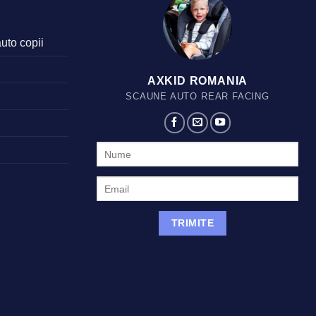
auto copii
AXKID ROMANIA
SCAUNE AUTO REAR FACING